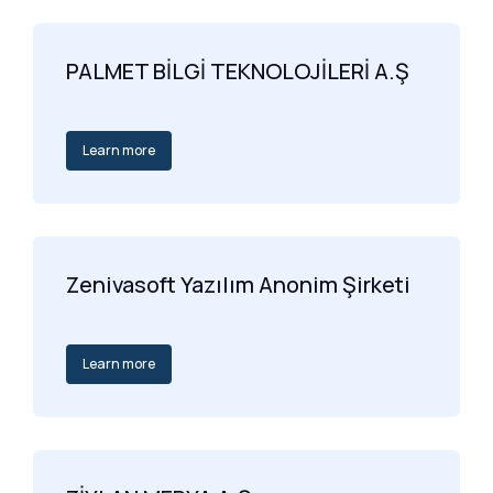
PALMET BİLGİ TEKNOLOJİLERİ A.Ş
Learn more
Zenivasoft Yazılım Anonim Şirketi
Learn more