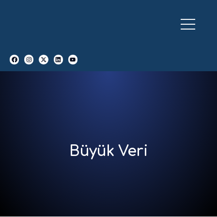
Büyük Veri