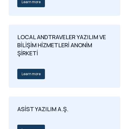
Learn more
LOCAL ANDTRAVELER YAZILIM VE
BİLİŞİM HİZMETLERİ ANONİM
ŞİRKETİ
Learn more
ASİST YAZILIM A.Ş.