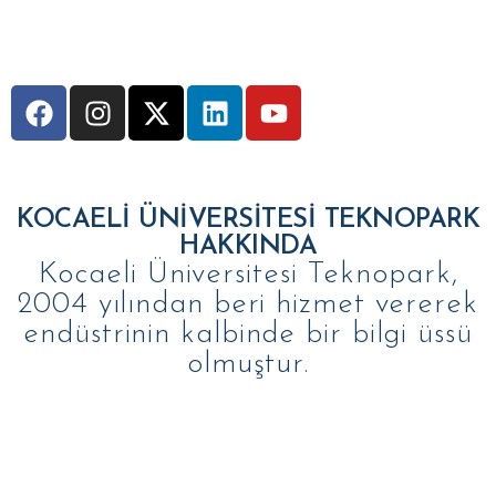
KOCAELİ ÜNİVERSİTESİ TEKNOPARK
HAKKINDA
Kocaeli Üniversitesi Teknopark,
2004 yılından beri hizmet vererek
endüstrinin kalbinde bir bilgi üssü
olmuştur.