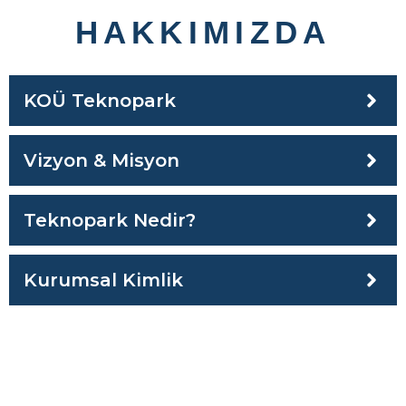
HAKKIMIZDA
KOÜ Teknopark
Vizyon & Misyon
Teknopark Nedir?
Kurumsal Kimlik