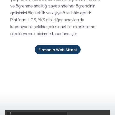
ve öğrenme analitiği sayesinde her öğrencinin
gelişimini ölçülebilir ve kişiye özel hâle getirir.
Platform; LGS, YKS gibi diğer sınavları da
kapsayacak şekilde çok sınavlı bir ekosisteme
ölçeklenecek biçimde tasarlanmıştır.
Firmanın Web Sitesi