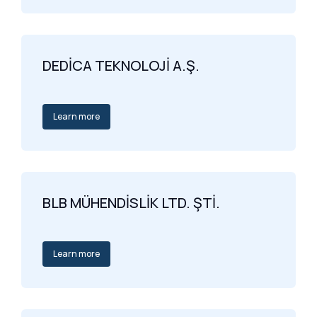
DEDİCA TEKNOLOJİ A.Ş.
Learn more
BLB MÜHENDİSLİK LTD. ŞTİ.
Learn more