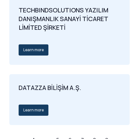
TECHBINDSOLUTIONS YAZILIM
DANIŞMANLIK SANAYİ TİCARET
LİMİTED ŞİRKETİ
Learn more
DATAZZA BİLİŞİM A.Ş.
Learn more