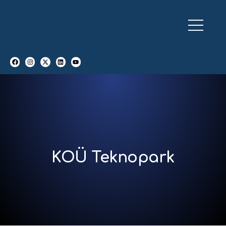
KOÜ Teknopark