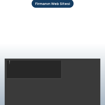
Firmanın Web Sitesi