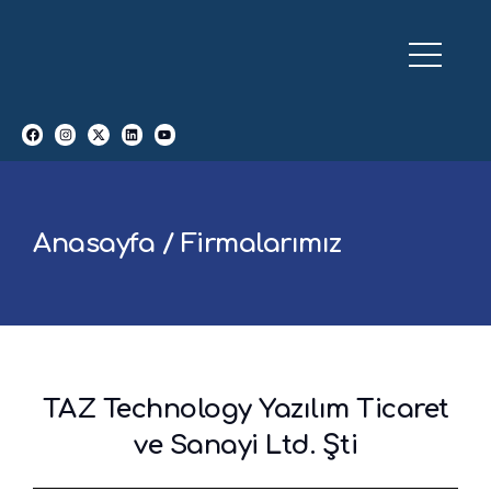
Anasayfa / Firmalarımız
TAZ Technology Yazılım Ticaret
ve Sanayi Ltd. Şti