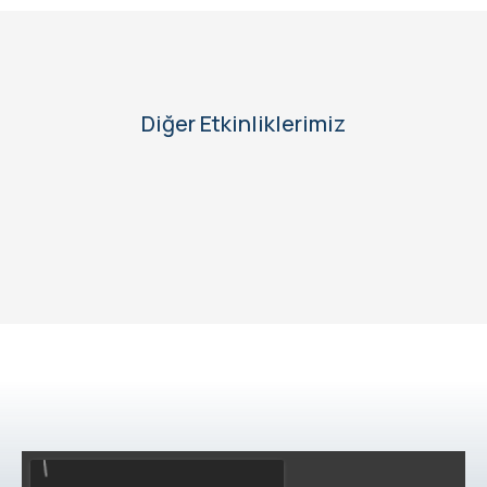
Diğer Etkinliklerimiz