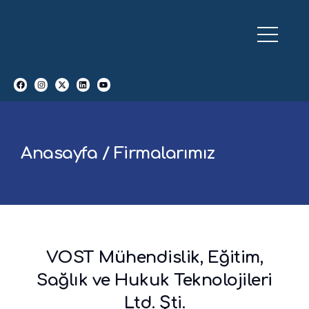
Anasayfa / Firmalarımız
VOST Mühendislik, Eğitim,
Sağlık ve Hukuk Teknolojileri
Ltd. Şti.