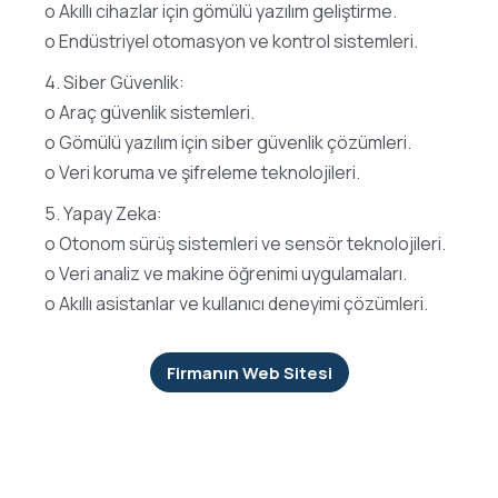
o Akıllı cihazlar için gömülü yazılım geliştirme.
o Endüstriyel otomasyon ve kontrol sistemleri.
4. Siber Güvenlik:
o Araç güvenlik sistemleri.
o Gömülü yazılım için siber güvenlik çözümleri.
o Veri koruma ve şifreleme teknolojileri.
5. Yapay Zeka:
o Otonom sürüş sistemleri ve sensör teknolojileri.
o Veri analiz ve makine öğrenimi uygulamaları.
o Akıllı asistanlar ve kullanıcı deneyimi çözümleri.
Firmanın Web Sitesi