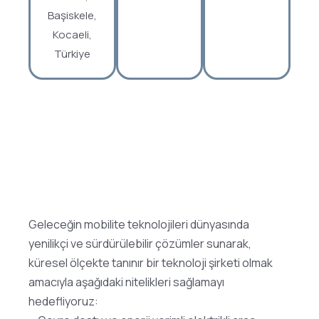
Başiskele,
Kocaeli,
Türkiye
Geleceğin mobilite teknolojileri dünyasında
yenilikçi ve sürdürülebilir çözümler sunarak,
küresel ölçekte tanınır bir teknoloji şirketi olmak
amacıyla aşağıdaki nitelikleri sağlamayı
hedefliyoruz: