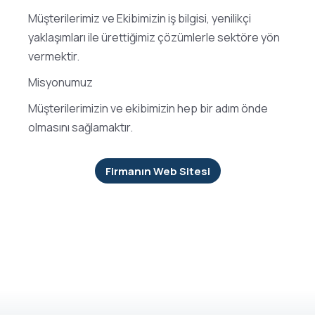
Müşterilerimiz ve Ekibimizin iş bilgisi, yenilikçi
yaklaşımları ile ürettiğimiz çözümlerle sektöre yön
vermektir.
Misyonumuz
Müşterilerimizin ve ekibimizin hep bir adım önde
olmasını sağlamaktır.
Firmanın Web Sitesi