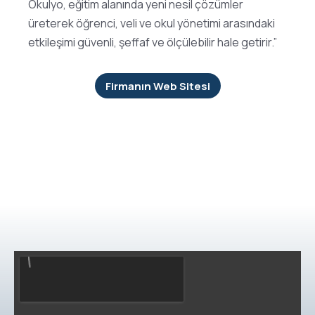
Okulyo, eğitim alanında yeni nesil çözümler
üreterek öğrenci, veli ve okul yönetimi arasındaki
etkileşimi güvenli, şeffaf ve ölçülebilir hale getirir.”
Firmanın Web Sitesi